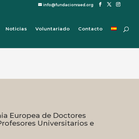
info@fundacionraed.org
Noticias
Voluntariado
Contacto
ia Europea de Doctores
rofesores Universitarios e