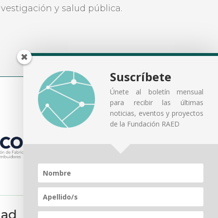
nvestigación y salud pública.
Suscríbete
Únete al boletín mensual
para recibir las últimas
noticias, eventos y proyectos
de la Fundación RAED
dad