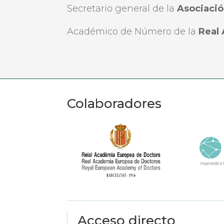
Secretario general de la
Asociació
Académico de Número de la
Real
Colaboradores
Acceso directo