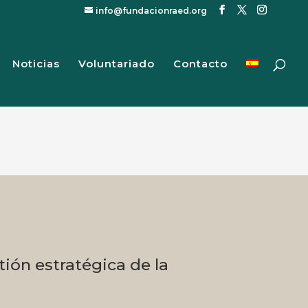
info@fundacionraed.org
Noticias
Voluntariado
Contacto
tión estratégica de la