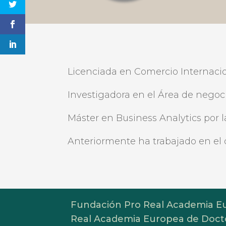
Licenciada en Comercio Internacio
Investigadora en el Área de negoci
Máster en Business Analytics por 
Anteriormente ha trabajado en el
Fundación Pro Real Academia Eu
Real Academia Europea de Docto