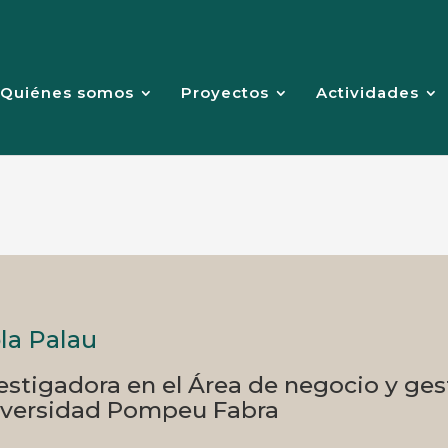
Quiénes somos
Proyectos
Actividades
la Palau
estigadora en el Área de negocio y ges
versidad Pompeu Fabra