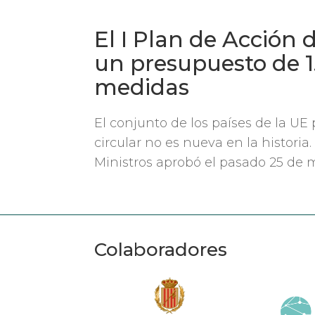
El I Plan de Acción
un presupuesto de 1
medidas
El conjunto de los países de la U
circular no es nueva en la historia
Ministros aprobó el pasado 25 de m
Colaboradores