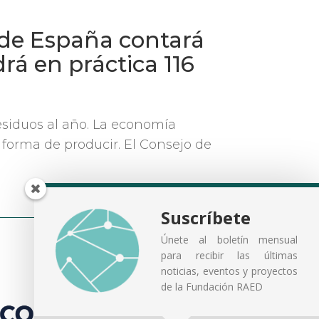
 de España contará
rá en práctica 116
esiduos al año. La economía
a forma de producir. El Consejo de
Suscríbete
Únete al boletín mensual
para recibir las últimas
noticias, eventos y proyectos
de la Fundación RAED