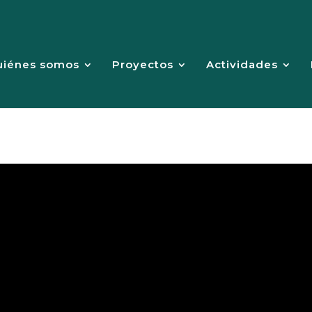
uiénes somos
Proyectos
Actividades