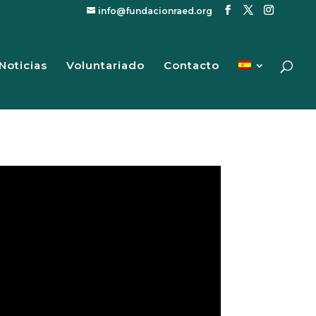
info@fundacionraed.org
Noticias
Voluntariado
Contacto