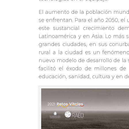
El aumento de la población mundi
se enfrentan. Para el año 2050, el
este sustancial crecimiento de
Latinoamérica y en Asia. Lo más s
grandes ciudades, en sus conurbac
rural a la ciudad es un fenómeno
nuevo modelo de desarrollo de la
facilitó el éxodo de millones de
educación, sanidad, cultura y en d